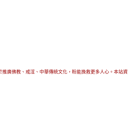
於推廣佛教、戒淫、中華傳統文化，盼能挽救更多人心。本站資