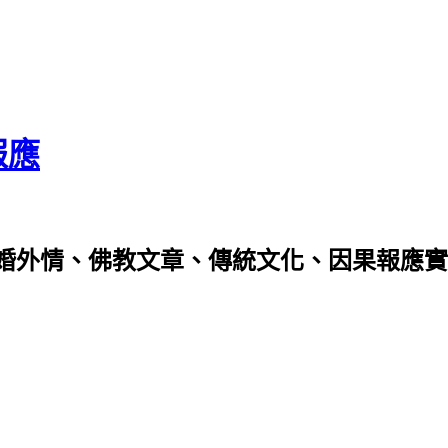
報應
婚外情、佛教文章、傳統文化、因果報應實