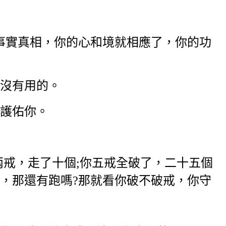
實真相，你的心和境就相應了，你的功
沒有用的。
護佑你。
戒，走了十個;你五戒全破了，二十五個
，那還有跑嗎?那就看你破不破戒，你守