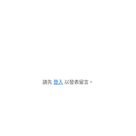
請先
登入
以發表留言。