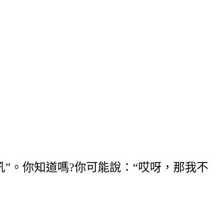
。你知道嗎?你可能說：“哎呀，那我不