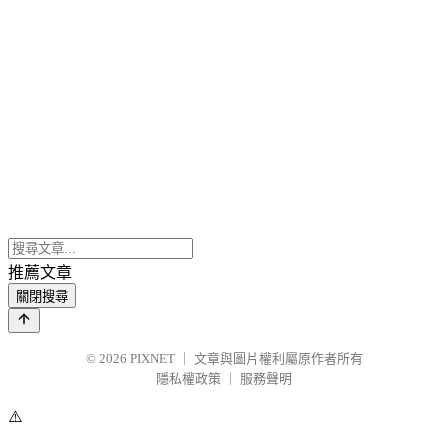
推薦文章
關閉搜尋
© 2026
PIXNET
｜
文章與圖片權利屬原作者所有
隱私權政策
｜
服務聲明
⚠️