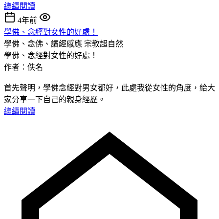
繼續閱讀
4年前
學佛、念經對女性的好處！
學佛、念佛、讀經感應
宗教超自然
學佛、念經對女性的好處！
作者：佚名
​首先聲明，學佛念經對男女都好，此處我從女性的角度，給大
家分享一下自己的親身經歷。
繼續閱讀