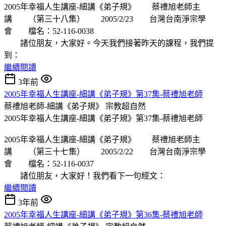
2005年幸福人生講座-細講《弟子規》 蔡禮旭老師主
講 （第三十八集） 2005/2/23 台灣台南淨宗學
會 檔名：52-116-0038
諸位朋友，大家好。今天我們接著昨天的課程，我們提
到：
繼續閱讀
3年前
2005年幸福人生講座-細講《弟子規》第37集-蔡禮旭老師
蔡禮旭老師-細講《弟子規》
宗教超自然
2005年幸福人生講座-細講《弟子規》第37集-蔡禮旭老師
2005年幸福人生講座-細講《弟子規》 蔡禮旭老師主
講 （第三十七集） 2005/2/22 台灣台南淨宗學
會 檔名：52-116-0037
諸位朋友，大家好！我們看下一句經文：
繼續閱讀
3年前
2005年幸福人生講座-細講《弟子規》第36集-蔡禮旭老師