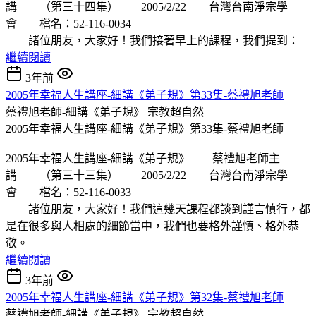
講 （第三十四集） 2005/2/22 台灣台南淨宗學
會 檔名：52-116-0034
諸位朋友，大家好！我們接著早上的課程，我們提到：
繼續閱讀
3年前
2005年幸福人生講座-細講《弟子規》第33集-蔡禮旭老師
蔡禮旭老師-細講《弟子規》
宗教超自然
2005年幸福人生講座-細講《弟子規》第33集-蔡禮旭老師
2005年幸福人生講座-細講《弟子規》 蔡禮旭老師主
講 （第三十三集） 2005/2/22 台灣台南淨宗學
會 檔名：52-116-0033
諸位朋友，大家好！我們這幾天課程都談到謹言慎行，都
是在很多與人相處的細節當中，我們也要格外謹慎、格外恭
敬。
繼續閱讀
3年前
2005年幸福人生講座-細講《弟子規》第32集-蔡禮旭老師
蔡禮旭老師-細講《弟子規》
宗教超自然