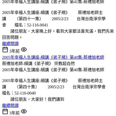
2005年幸福人生講座-細講《弟子規》第41集-蔡禮旭老師
2005年幸福人生講座-細講《弟子規》 蔡禮旭老師主
講 （第四十一集） 2005/2/23 台灣台南淨宗學
會 檔名：52-116-0041
諸位朋友，大家晚上好。看到大家都法喜充滿，我們先來
回答問題。
繼續閱讀
3年前
2005年幸福人生講座-細講《弟子規》第40集-蔡禮旭老師
蔡禮旭老師-細講《弟子規》
宗教超自然
2005年幸福人生講座-細講《弟子規》第40集-蔡禮旭老師
2005年幸福人生講座-細講《弟子規》 蔡禮旭老師主
講 （第四十集） 2005/2/23 台灣台南淨宗學會
檔名：52-116-0040
諸位朋友，大家好！我們講到
繼續閱讀
3年前