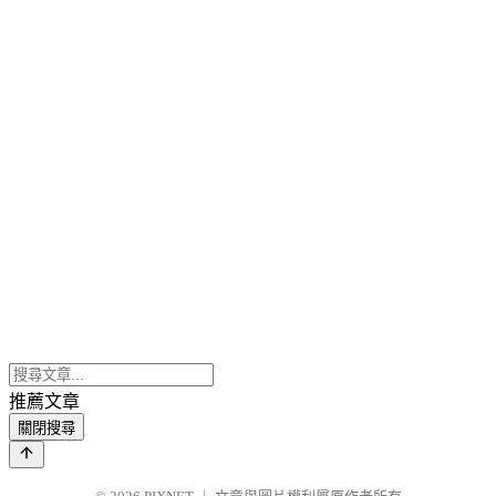
推薦文章
關閉搜尋