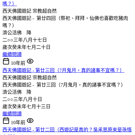
嗎？）
西天佛國遊記
宗教超自然
西天佛國遊記 - 第廿四回（祭祀、拜拜，仙佛也喜歡吃豬肉
嗎？）
濟公活佛 降
二○○三年八月十七日
歲次癸未年七月二十日
繼續閱讀
10年前
西天佛國遊記 - 第廿三回（7月鬼月，真的諸事不宜嗎？）
西天佛國遊記
宗教超自然
西天佛國遊記 - 第廿三回（7月鬼月，真的諸事不宜嗎？）
濟公活佛 降
二○○三年八月十日
歲次癸未年七月十三日
繼續閱讀
10年前
西天佛國遊記 - 第廿二回（西遊記是真的？吳承恩原來是孫悟