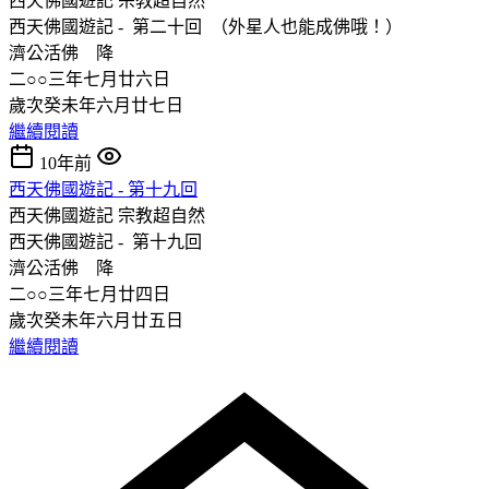
西天佛國遊記
宗教超自然
西天佛國遊記 - 第二十回 （外星人也能成佛哦！）
濟公活佛 降
二○○三年七月廿六日
歲次癸未年六月廿七日
繼續閱讀
10年前
西天佛國遊記 - 第十九回
西天佛國遊記
宗教超自然
西天佛國遊記 - 第十九回
濟公活佛 降
二○○三年七月廿四日
歲次癸未年六月廿五日
繼續閱讀