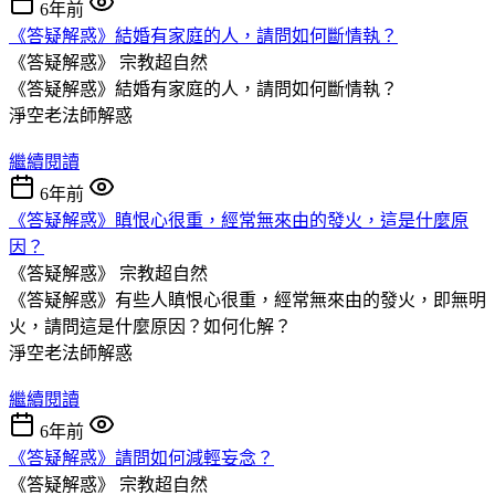
6年前
《答疑解惑》結婚有家庭的人，請問如何斷情執？
《答疑解惑》
宗教超自然
《答疑解惑》結婚有家庭的人，請問如何斷情執？
淨空老法師解惑
繼續閱讀
6年前
《答疑解惑》瞋恨心很重，經常無來由的發火，這是什麼原
因？
《答疑解惑》
宗教超自然
《答疑解惑》有些人瞋恨心很重，經常無來由的發火，即無明
火，請問這是什麼原因？如何化解？
淨空老法師解惑
繼續閱讀
6年前
《答疑解惑》請問如何減輕妄念？
《答疑解惑》
宗教超自然