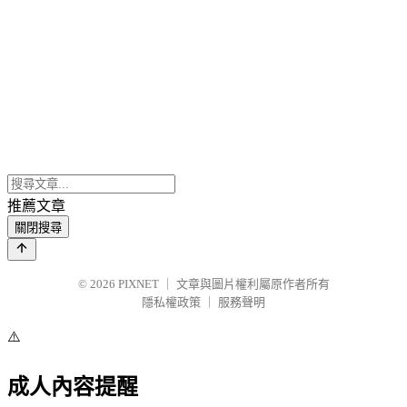
推薦文章
關閉搜尋
© 2026
PIXNET
｜
文章與圖片權利屬原作者所有
隱私權政策
｜
服務聲明
⚠️
成人內容提醒