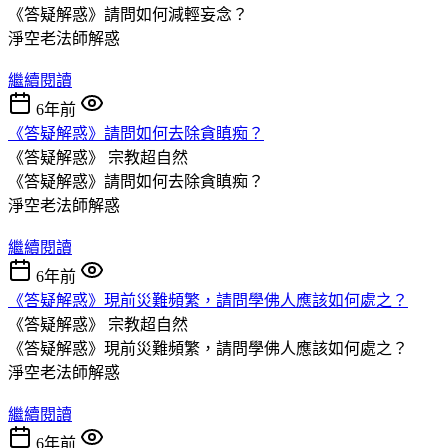
《答疑解惑》請問如何減輕妄念？
淨空老法師解惑
繼續閱讀
6年前
《答疑解惑》請問如何去除貪瞋痴？
《答疑解惑》
宗教超自然
《答疑解惑》請問如何去除貪瞋痴？
淨空老法師解惑
繼續閱讀
6年前
《答疑解惑》現前災難頻繁，請問學佛人應該如何處之？
《答疑解惑》
宗教超自然
《答疑解惑》現前災難頻繁，請問學佛人應該如何處之？
淨空老法師解惑
繼續閱讀
6年前