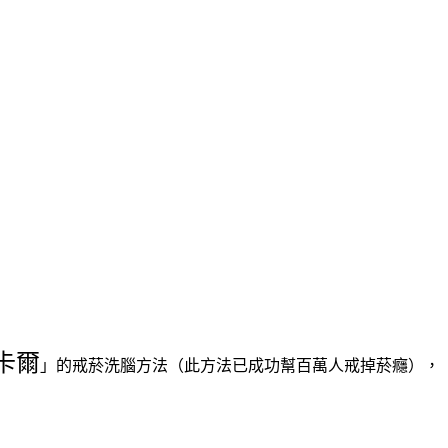
卡爾
」的戒菸洗腦方法（此方法已成功幫百萬人戒掉菸癮），