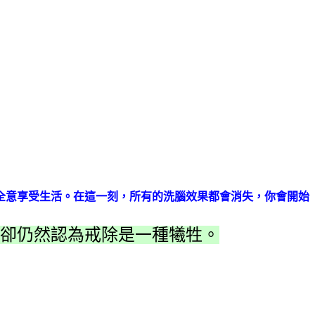
全意享受生活。在這一刻，所有的洗腦效果都會消失，你會開始
卻仍然認為戒除是一種犧牲。