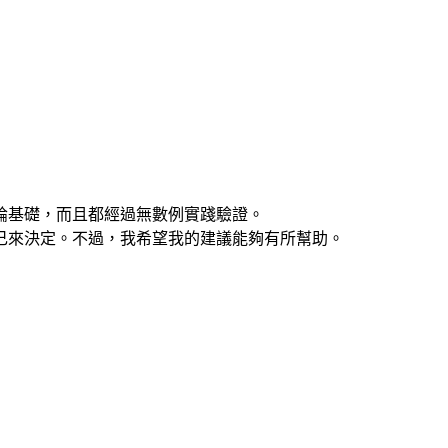
論基礎，而且都經過無數例實踐驗證。
己來決定。不過，我希望我的建議能夠有所幫助。