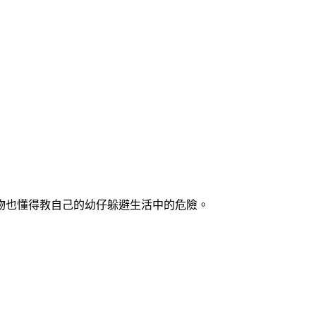
物也懂得教自己的幼仔躲避生活中的危險。