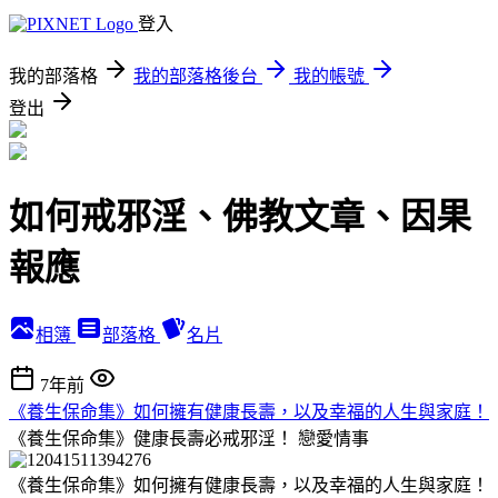
登入
我的部落格
我的部落格後台
我的帳號
登出
如何戒邪淫、佛教文章、因果
報應
相簿
部落格
名片
7年前
《養生保命集》如何擁有健康長壽，以及幸福的人生與家庭！
《養生保命集》健康長壽必戒邪淫！
戀愛情事
《養生保命集》如何擁有健康長壽，以及幸福的人生與家庭！