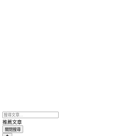
推薦文章
關閉搜尋