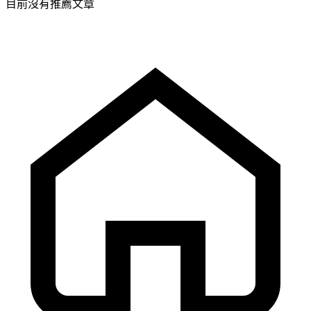
目前沒有推薦文章