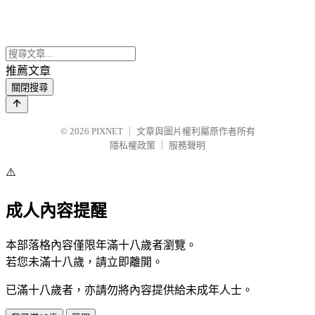
推薦文章
關閉搜尋
© 2026
PIXNET
｜
文章與圖片權利屬原作者所有
隱私權政策
｜
服務聲明
⚠️
成人內容提醒
本部落格內容僅限年滿十八歲者瀏覽。
若您未滿十八歲，請立即離開。
已滿十八歲者，亦請勿將內容提供給未成年人士。