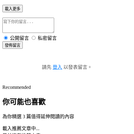
載入更多
公開留言
私密留言
發佈留言
請先
登入
以發表留言。
Recommended
你可能也喜歡
為你精選 3 篇值得延伸閱讀的內容
載入推薦文章中...