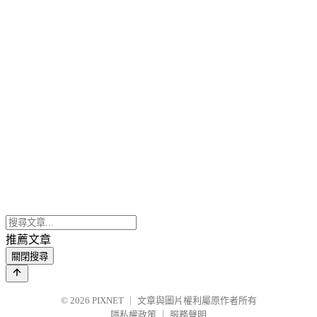
推薦文章
關閉搜尋
© 2026
PIXNET
｜
文章與圖片權利屬原作者所有
隱私權政策
｜
服務聲明