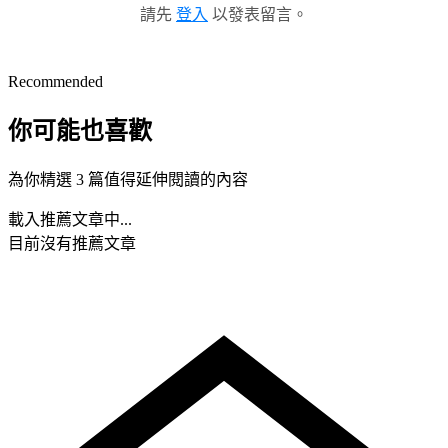
請先
登入
以發表留言。
Recommended
你可能也喜歡
為你精選 3 篇值得延伸閱讀的內容
載入推薦文章中...
目前沒有推薦文章