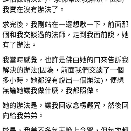
我實在沒有辦法了。
求完後，我剛站在一邊想歇一下，前面那
個和我交談過的法師，走到我面前說，她
有了辦法。
我當時感覺，也許是佛由她的口來告訴我
解決的辦法(因為，前面我們交談了一個
多小時，她都沒有說出一個辦法)，便想
無論她讓我做什麼，我都照做。
她的辦法是，讓我回家念楞嚴咒，然後回
向給我弟弟。
於是，我差不多每天晚上念咒，但每次都