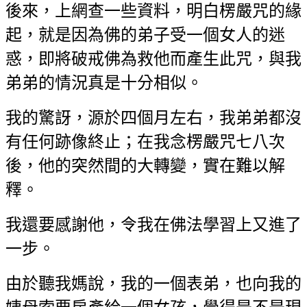
後來，上網查一些資料，明白楞嚴咒的緣
起，就是因為佛的弟子受一個女人的迷
惑，即將破戒佛為救他而產生此咒，與我
弟弟的情況真是十分相似。
我的驚訝，源於四個月左右，我弟弟都沒
有任何跡像終止；在我念楞嚴咒七八次
後，他的突然間的大轉變，實在難以解
釋。
我還要感謝他，令我在佛法學習上又進了
一步。
由於聽我媽說，我的一個表弟，也向我的