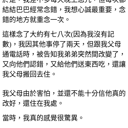
結結巴巴經常念錯，我想心誠最重要，念
錯的地方就重念一次。
這樣念了大約有七八次(因為我沒有記
數)，我因其他事停了兩天，但跟我父母
通電話時，被告知我弟弟突然間改變了，
又向他們認錯，又給他們送東西吃，還讓
我父母搬回去住。
我父母由於害怕，並還不能十分信他真的
改好，還住在我處。
當時，我真的感覺很驚異。