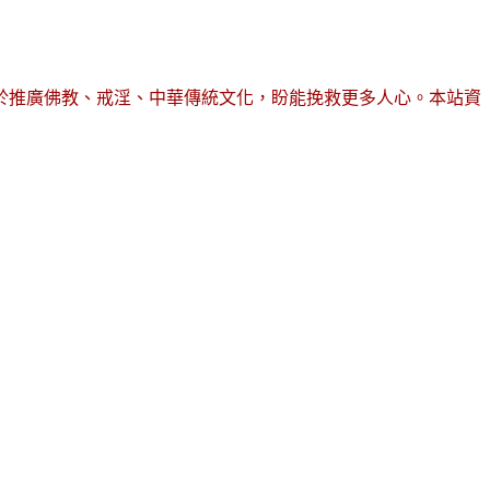
於推廣佛教、戒淫、中華傳統文化，盼能挽救更多人心。本站資