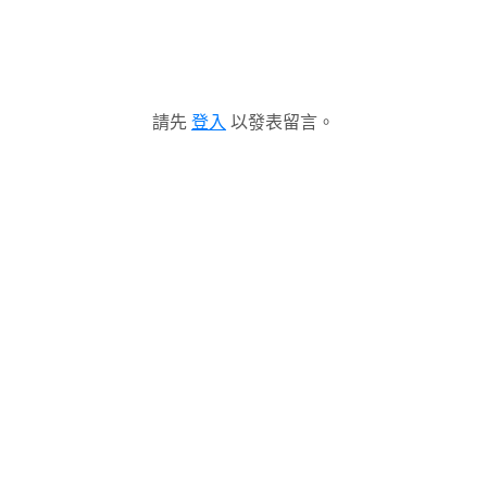
請先
登入
以發表留言。