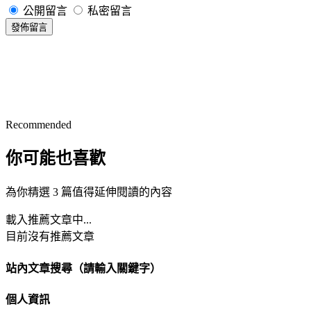
公開留言
私密留言
發佈留言
Recommended
你可能也喜歡
為你精選 3 篇值得延伸閱讀的內容
載入推薦文章中...
目前沒有推薦文章
站內文章搜尋（請輸入關鍵字）
個人資訊