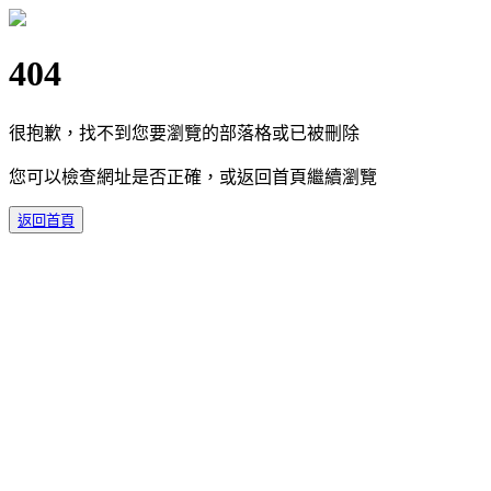
404
很抱歉，找不到您要瀏覽的部落格或已被刪除
您可以檢查網址是否正確，或返回首頁繼續瀏覽
返回首頁