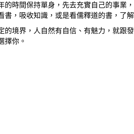
年的時間保持單身，先去充實自己的事業，
看書，吸收知識，或是看儒釋道的書，了解
定的境界，人自然有自信、有魅力，就跟發
選擇你。