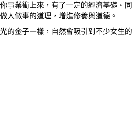
你事業衝上來，有了一定的經濟基礎。同
做人做事的道理，增進修養與道德。
光的金子一樣，自然會吸引到不少女生的