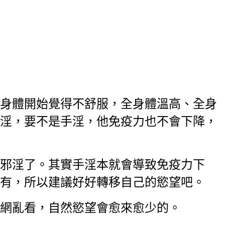
身體開始覺得不舒服，全身體溫高、全身
淫，要不是手淫，他免疫力也不會下降，
邪淫了。其實手淫本就會導致免疫力下
有，所以建議好好轉移自己的慾望吧。
網亂看，自然慾望會愈來愈少的。