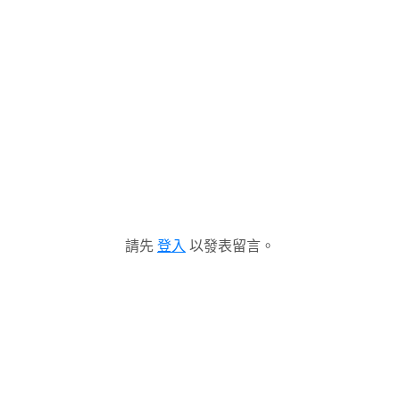
請先
登入
以發表留言。