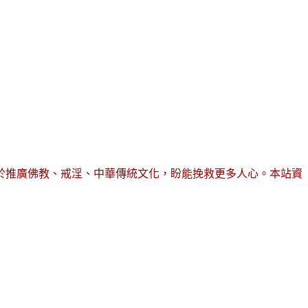
於推廣佛教、戒淫、中華傳統文化，盼能挽救更多人心。本站資