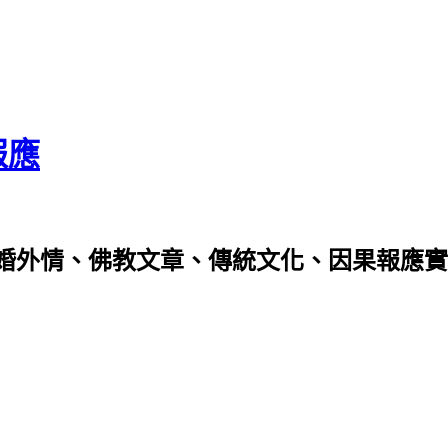
報應
婚外情、佛教文章、傳統文化、因果報應實