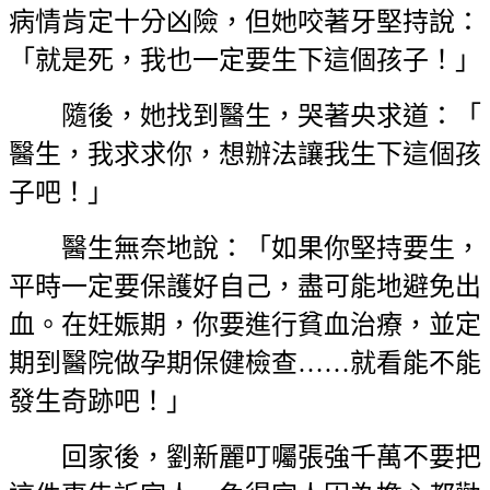
病情肯定十分凶險，但她咬著牙堅持說：
「就是死，我也一定要生下這個孩子！」
隨後，她找到醫生，哭著央求道：「
醫生，我求求你，想辦法讓我生下這個孩
子吧！」
醫生無奈地說：「如果你堅持要生，
平時一定要保護好自己，盡可能地避免出
血。在妊娠期，你要進行貧血治療，並定
期到醫院做孕期保健檢查……就看能不能
發生奇跡吧！」
回家後，劉新麗叮囑張強千萬不要把