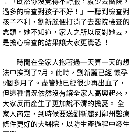
：「既然你沒覺得不舒服，就少去醫院，
過多的檢查對孩子不好！」一聽到檢查對
孩子不利，劉新麗便打消了去醫院檢查的
念頭。她不知道，家人之所以反對她去，
是擔心檢查的結果讓大家更驚恐 ！
時間在全家人抱著過一天算一天的想
法中挨到了7月。此時，劉新麗已經 懷孕
8個多月了。盡管她已經很少再出血了，
但這種情況依然沒有讓全家人高興起來，
大家反而產生了更加說不清的擔憂。 全
家人商定，到時候要送劉新麗到鄭州醫療
條件更好的大醫院，以防生產過程中發生