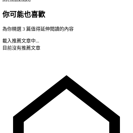
你可能也喜歡
為你精選 3 篇值得延伸閱讀的內容
載入推薦文章中...
目前沒有推薦文章