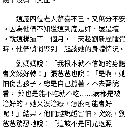
這讓四位老人驚喜不已，又萬分不安
。因為他們不知道這到底是好，還是壞
。就這樣過了一個月，一天趁劉新麗睡覺
時，他們悄悄聚到一起談她的身體情況。
劉媽媽說：「我根本就不信她的身體
會突然好轉！」張爸爸也說：「是啊，她
怕傷害孩子，總是自己撐著，不去醫院
看， 藥也是能不吃就不吃……病都是被
治好的，她又沒治療，怎麼可能會好
呢！」結果，他們越說越害怕。突然，劉
爸爸驚恐地說：「這該不是回光返照