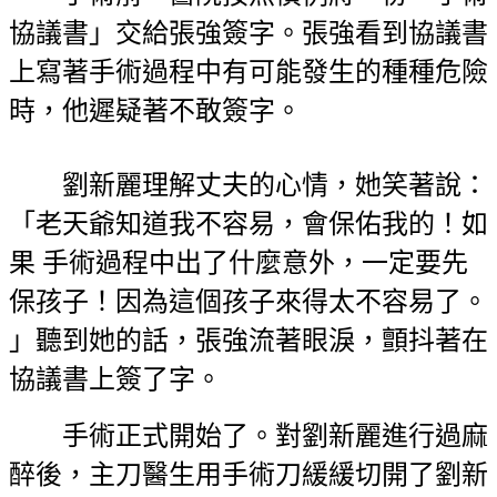
協議書」交給張強簽字。張強看到協議書
上寫著手術過程中有可能發生的種種危險
時，他遲疑著不敢簽字。
劉新麗理解丈夫的心情，她笑著說：
「老天爺知道我不容易，會保佑我的！如
果 手術過程中出了什麼意外，一定要先
保孩子！因為這個孩子來得太不容易了。
」聽到她的話，張強流著眼淚，顫抖著在
協議書上簽了字。
手術正式開始了。對劉新麗進行過麻
醉後，主刀醫生用手術刀緩緩切開了劉新