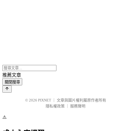
推薦文章
關閉搜尋
© 2026
PIXNET
｜
文章與圖片權利屬原作者所有
隱私權政策
｜
服務聲明
⚠️