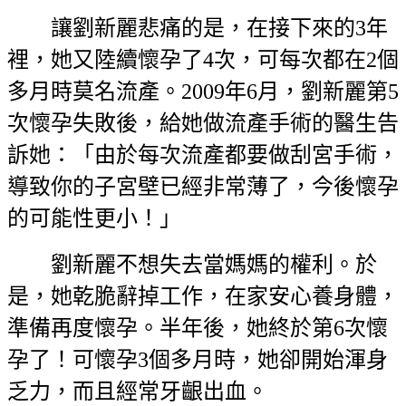
讓劉新麗悲痛的是，在接下來的3年
裡，她又陸續懷孕了4次，可每次都在2個
多月時莫名流產。2009年6月，劉新麗第5
次懷孕失敗後，給她做流產手術的醫生告
訴她：「由於每次流產都要做刮宮手術，
導致你的子宮壁已經非常薄了，今後懷孕
的可能性更小！」
劉新麗不想失去當媽媽的權利。於
是，她乾脆辭掉工作，在家安心養身體，
準備再度懷孕。半年後，她終於第6次懷
孕了！可懷孕3個多月時，她卻開始渾身
乏力，而且經常牙齦出血。