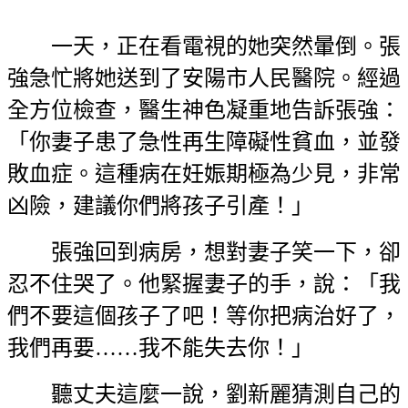
一天，正在看電視的她突然暈倒。張
強急忙將她送到了安陽市人民醫院。經過
全方位檢查，醫生神色凝重地告訴張強：
「你妻子患了急性再生障礙性貧血，並發
敗血症。這種病在妊娠期極為少見，非常
凶險，建議你們將孩子引產！」
張強回到病房，想對妻子笑一下，卻
忍不住哭了。他緊握妻子的手，說：「我
們不要這個孩子了吧！等你把病治好了，
我們再要……我不能失去你！」
聽丈夫這麼一說，劉新麗猜測自己的