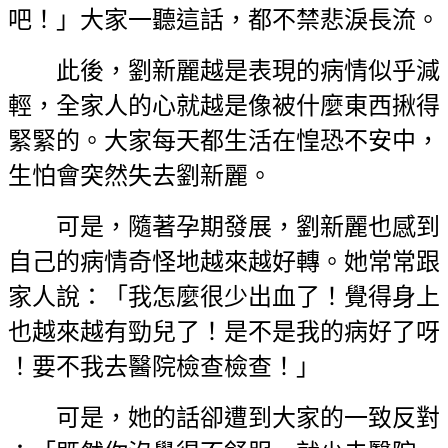
吧！」大家一聽這話，都不禁悲淚長流。
此後，劉新麗越是表現的病情似乎減
輕，全家人的心就越是像被什麼東西揪得
緊緊的。大家每天都生活在惶恐不安中，
生怕會突然失去劉新麗。
可是，隨著孕期發展，劉新麗也感到
自己的病情奇怪地越來越好轉。她常常跟
家人說：「我怎麼很少出血了！覺得身上
也越來越有勁兒了！是不是我的病好了呀
！要不我去醫院檢查檢查！」
可是，她的話卻遭到大家的一致反對