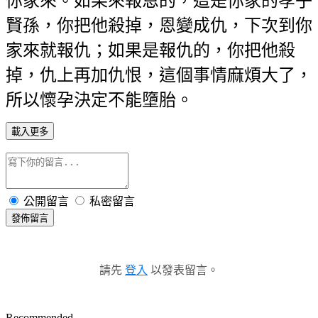
你家來。如果來報恩的，這是你家的孝子
賢孫，你把他殺掉，恩變成仇，下次到你
家來就報仇；如果是報仇的，你把他殺
掉，仇上再加仇恨，這個事情麻煩大了，
所以懷孕決定不能墮胎。
載入更多
公開留言
私密留言
發佈留言
請先
登入
以發表留言。
Recommended