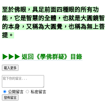
至於佛眼，具足前面四種眼的所有功
能，它是智慧的全體，也就是大圓鏡智
的本身，又稱為大圓覺，也稱為無上菩
提。
▶▶▶ 返回《學佛群疑》目錄
載入更多
公開留言
私密留言
發佈留言