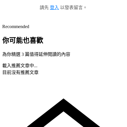
請先
登入
以發表留言。
Recommended
你可能也喜歡
為你精選 3 篇值得延伸閱讀的內容
載入推薦文章中...
目前沒有推薦文章