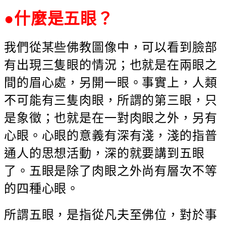
●
什麼是五眼？
我們從某些佛教圖像中，可以看到臉部
有出現三隻眼的情況；也就是在兩眼之
間的眉心處，另開一眼。事實上，人類
不可能有三隻肉眼，所謂的第三眼，只
是象徵；也就是在一對肉眼之外，另有
心眼。心眼的意義有深有淺，淺的指普
通人的思想活動，深的就要講到五眼
了。五眼是除了肉眼之外尚有層次不等
的四種心眼。
所謂五眼，是指從凡夫至佛位，對於事