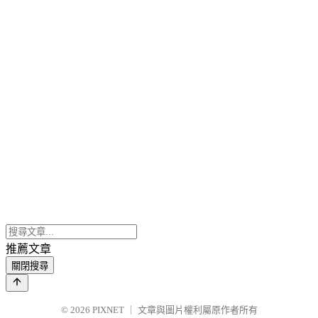
推薦文章
關閉搜尋
© 2026
PIXNET
｜
文章與圖片權利屬原作者所有