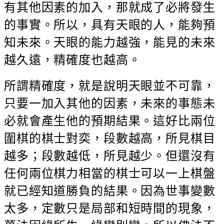
有其他因素的加入，那就成了必將發生
的事實。所以，具有天眼的人，能夠預
知未來。天眼的能力越強，能見的未來
越久遠，精確度也越高。
所謂精確度，就是說明天眼並不可靠，
只要一加入其他的因素，未來的事態未
必就會產生他的預期結果。這好比兩位
圍棋的棋士對奕，段數越高，所見棋目
越多；段數越低，所見越少。但還沒有
任何兩位棋力相當的棋士可以一上棋盤
就已經知道勝負的結果。因為世事變數
太多，定數只是局部和短時間的現象，