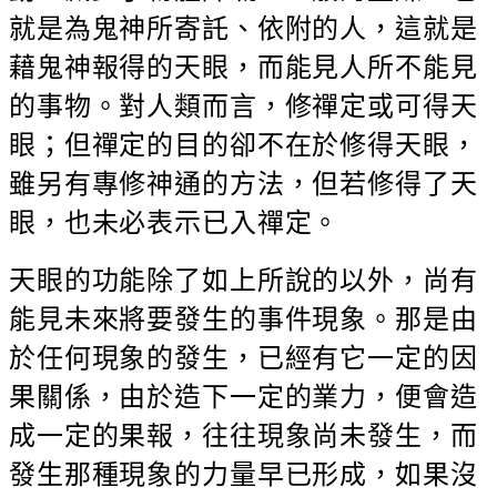
就是為鬼神所寄託、依附的人，這就是
藉鬼神報得的天眼，而能見人所不能見
的事物。對人類而言，修禪定或可得天
眼；但禪定的目的卻不在於修得天眼，
雖另有專修神通的方法，但若修得了天
眼，也未必表示已入禪定。
天眼的功能除了如上所說的以外，尚有
能見未來將要發生的事件現象。那是由
於任何現象的發生，已經有它一定的因
果關係，由於造下一定的業力，便會造
成一定的果報，往往現象尚未發生，而
發生那種現象的力量早已形成，如果沒