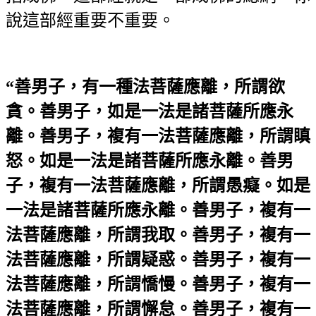
說這部經重要不重要。
“善男子，有一種法菩薩應離，所謂欲
貪。善男子，如是一法是諸菩薩所應永
離。善男子，複有一法菩薩應離，所謂瞋
怒。如是一法是諸菩薩所應永離。善男
子，複有一法菩薩應離，所謂愚癡。如是
一法是諸菩薩所應永離。善男子，複有一
法菩薩應離，所謂我取。善男子，複有一
法菩薩應離，所謂疑惑。善男子，複有一
法菩薩應離，所謂憍慢。善男子，複有一
法菩薩應離，所謂懈怠。善男子，複有一