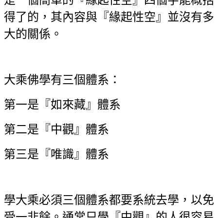
得了的，其內容與『緣起性空』並沒有多
大的關係。
大乘佛學有三個體系：
第一是『如來藏』體系
第二是『中觀』體系
第三是『唯識』體系
學大乘必須三個體系都要系統去學，以免
受一非餘。通常只學『中觀』的人很容易