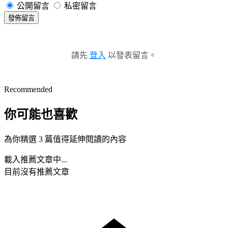
公開留言
私密留言
發佈留言
請先
登入
以發表留言。
Recommended
你可能也喜歡
為你精選 3 篇值得延伸閱讀的內容
載入推薦文章中...
目前沒有推薦文章