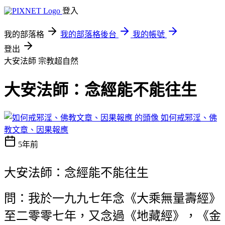
登入
我的部落格
我的部落格後台
我的帳號
登出
大安法師
宗教超自然
大安法師：念經能不能往生
如何戒邪淫、佛
教文章、因果報應
5年前
大安法師：念經能不能往生
問：我於一九九七年念《大乘無量壽經》
至二零零七年，又念過《地藏經》，《金