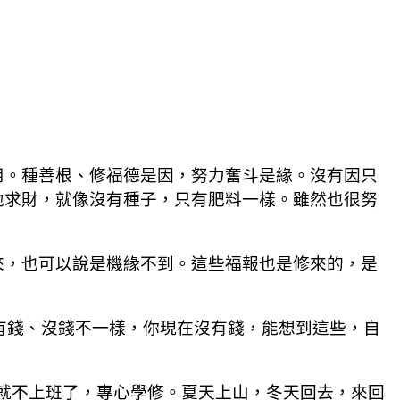
。種善根、修福德是因，努力奮斗是緣。沒有因只
地求財，就像沒有種子，只有肥料一樣。雖然也很努
，也可以說是機緣不到。這些福報也是修來的，是
有錢、沒錢不一樣，你現在沒有錢，能想到這些，自
就不上班了，專心學修。夏天上山，冬天回去，來回