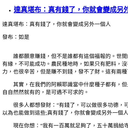
達真堪布：真有錢了，你就會變成另
達真堪布：真有錢了，你就會變成另外一個人
發布：如是
誰都願意賺錢，但不是誰都有這個福報的。世間的
有緣，不可能成功。農民種地時，如果只有肥料，沒
力，也很辛苦，但是賺不到錢，發不了財。這有兩種
其實，在我們的阿賴耶識當中什麼種子都有，但是
自自然然就有的，是可遇不可求的。
很多人都想發財：“有錢了，可以做很多功德，可以
以為也能做到這些;真有錢了，你就會變成另外一個
現在你想：“我有一百萬就足夠了，五十萬捐給寺