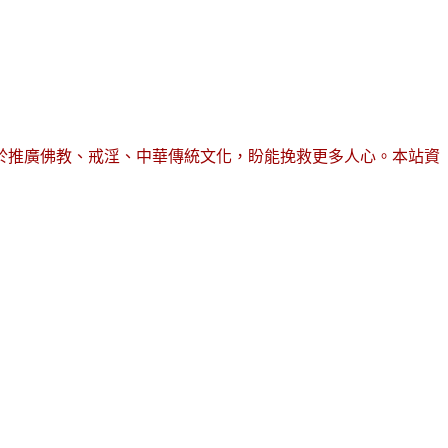
於推廣佛教、戒淫、中華傳統文化，盼能挽救更多人心。本站資