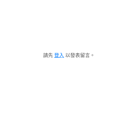
請先
登入
以發表留言。