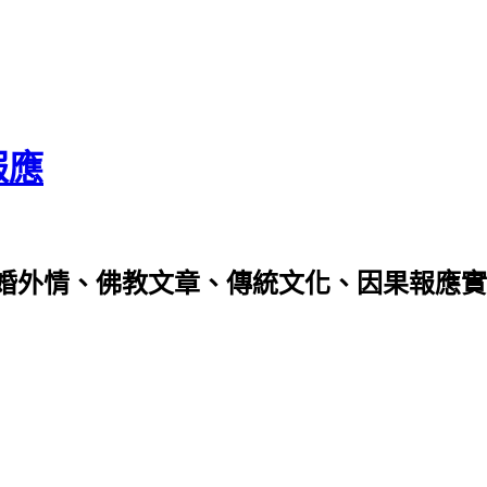
報應
婚外情、佛教文章、傳統文化、因果報應實