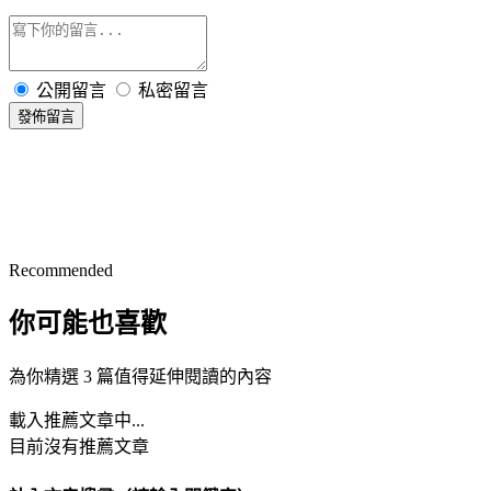
公開留言
私密留言
發佈留言
Recommended
你可能也喜歡
為你精選 3 篇值得延伸閱讀的內容
載入推薦文章中...
目前沒有推薦文章